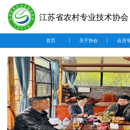
江苏省农村专业技术协会
首页
关于协会
会员