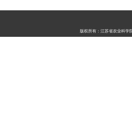
版权所有：江苏省农业科学