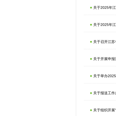
关于2025
关于2025
关于召开江苏
关于开展申报
关于举办20
关于报送工作