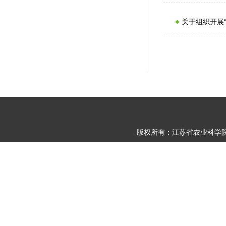
关于组织开展
版权所有：江苏省农业科学