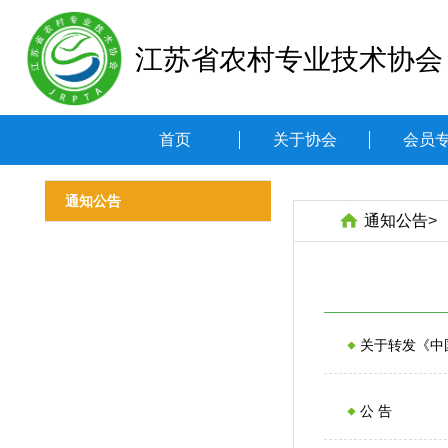
江苏省农村专业技术协会
首页
关于协会
会员
通知公告
通知公告
>
关于转发《中
公 告