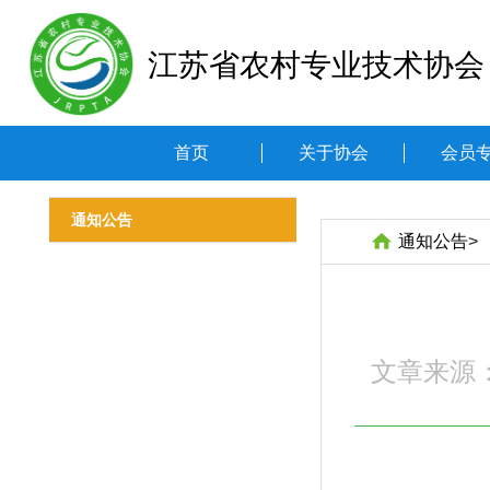
江苏省农村专业技术协会
首页
关于协会
会员
通知公告
通知公告
>
文章来源