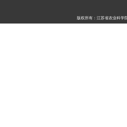
版权所有：江苏省农业科学